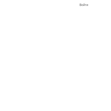
Войти