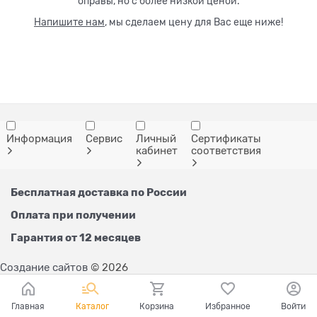
оправы, но с более низкой ценой.
Напишите нам
, мы сделаем цену для Вас еще ниже!
Информация
Сервис
Личный
Сертификаты
кабинет
соответствия
Бесплатная доставка по России
Оплата при получении
Гарантия от 12 месяцев
Создание сайтов
© 2026
Главная
Каталог
Корзина
Избранное
Войти