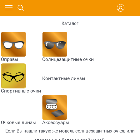
Каталог
Оправы
Солнцезащитные очки
Контактные линзы
Спортивные очки
Очковые линзы
Аксессуары
Если Вы нашли такую же модель солнцезащитных очков или