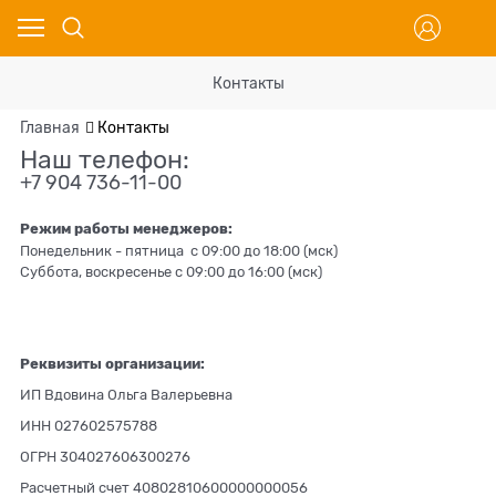
Контакты
Главная
Контакты
Наш телефон:
+7 904 736-11-00
Режим работы менеджеров:
Понедельник - пятница c 09:00 до 18:00 (мск)
Суббота, воскресенье с 09:00 до 16:00 (мск)
Реквизиты организации:
ИП Вдовина Ольга Валерьевна
ИНН 027602575788
ОГРН 304027606300276
Расчетный счет 40802810600000000056