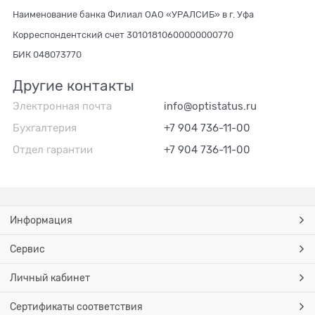
Наименование банка Филиал ОАО «УРАЛСИБ» в г. Уфа
Корреспондентский счет 30101810600000000770
БИК 048073770
Другие контакты
Электронная почта
info@optistatus.ru
Бухгалтерия
+7 904 736-11-00
Отдел гарантии
+7 904 736-11-00
Информация
Сервис
Личный кабинет
Сертификаты соответствия