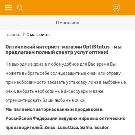
О магазине
Главная
О магазине
Оптический интернет-магазин OptiStatus - мы
предлагаем полный спектр услуг оптики!
Не выходя из дома в любое удобное для Вас время Вы
можете выбрать себе солнцезащитные очки или оправу,
при необходимости заказать установку линз в выбранные
очки, выбрать необходимые аксессуары и даже
отремонтировать Ваши любимые очки!
Мы являемся авторизованным продавцом в
Российской Федерации ведущих мировых оптических
производителей: Zeiss, Luxottica, Safilo, Essilor,