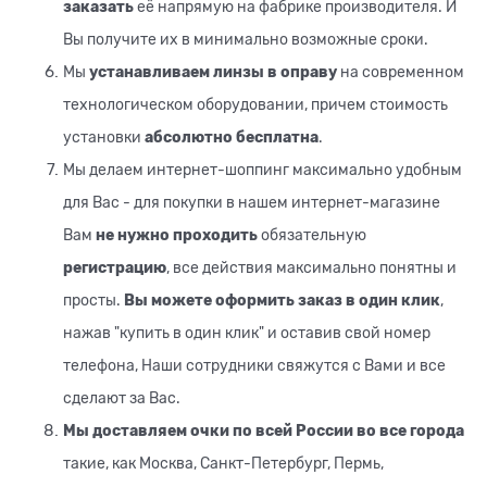
заказать
её напрямую на фабрике производителя. И
Вы получите их в минимально возможные сроки.
Мы
устанавливаем линзы в оправу
на современном
технологическом оборудовании, причем стоимость
установки
абсолютно бесплатна
.
Мы делаем интернет-шоппинг максимально удобным
для Вас - для покупки в нашем интернет-магазине
Вам
не нужно проходить
обязательную
регистрацию
, все действия максимально понятны и
просты.
Вы можете оформить заказ в один клик
,
нажав "купить в один клик" и оставив свой номер
телефона, Наши сотрудники свяжутся с Вами и все
сделают за Вас.
Мы доставляем очки по всей России во все города
такие, как Москва, Санкт-Петербург, Пермь,