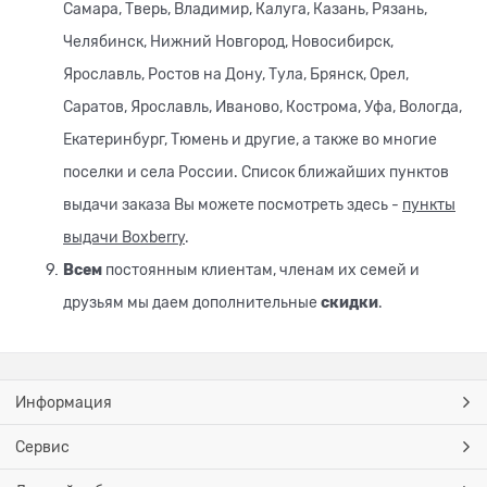
Самара, Тверь, Владимир, Калуга, Казань, Рязань,
Челябинск, Нижний Новгород, Новосибирск,
Ярославль, Ростов на Дону, Тула, Брянск, Орел,
Саратов, Ярославль, Иваново, Кострома, Уфа, Вологда,
Екатеринбург, Тюмень и другие, а также во многие
поселки и села России. Список ближайших пунктов
выдачи заказа Вы можете посмотреть здесь -
пункты
выдачи Boxberry
.
Всем
постоянным клиентам, членам их семей и
друзьям мы даем дополнительные
скидки
.
Информация
Сервис