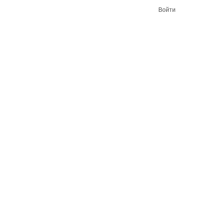
Войти