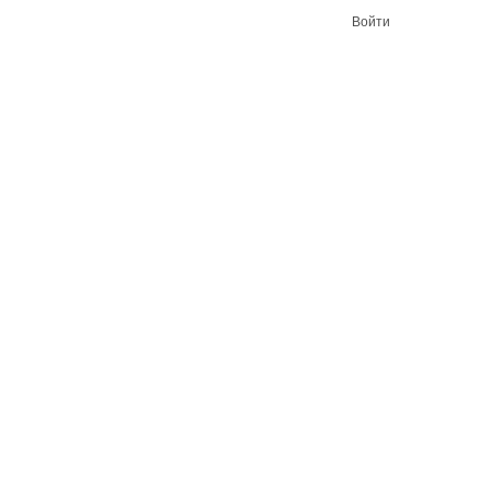
Войти