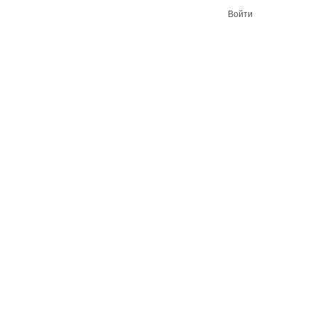
Войти