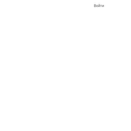
Войти