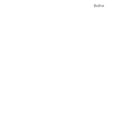
Войти