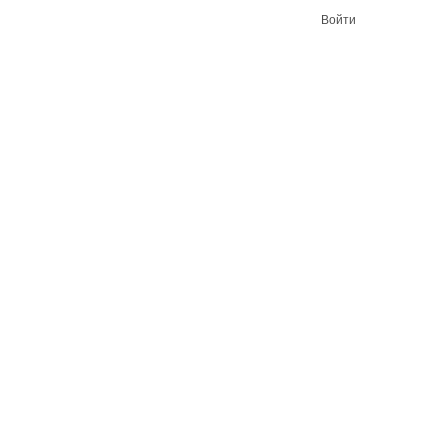
Войти