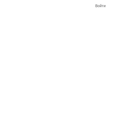
Войти