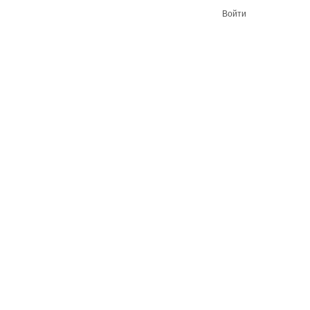
Войти