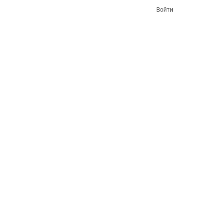
Войти