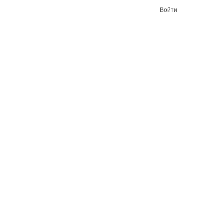
Войти