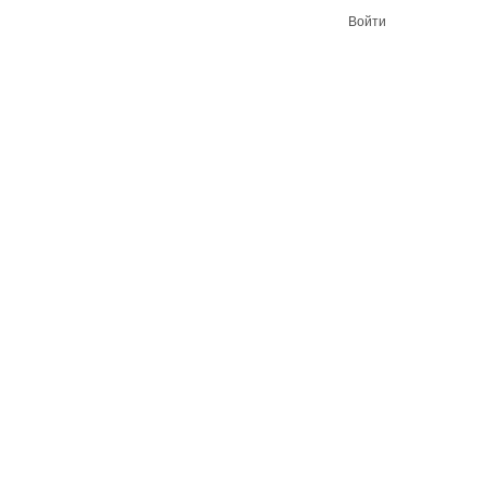
Войти