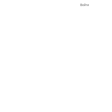
Войти