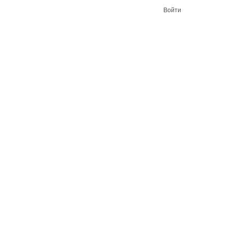
Войти