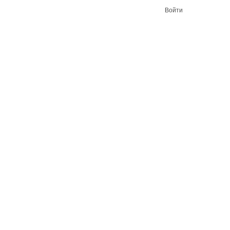
Войти