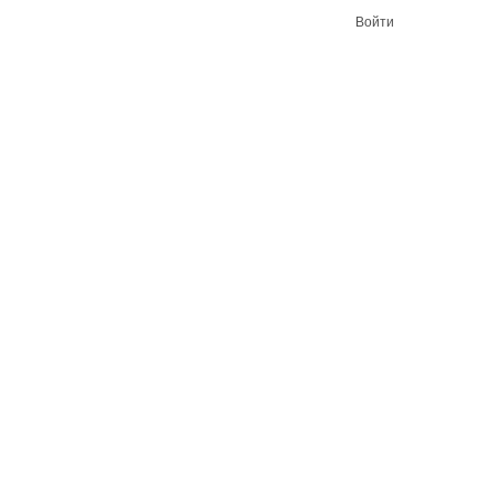
Войти