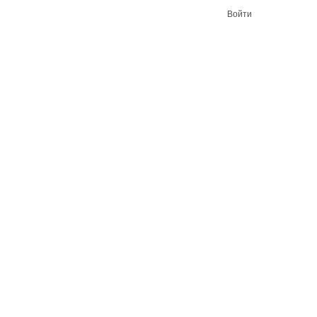
Войти