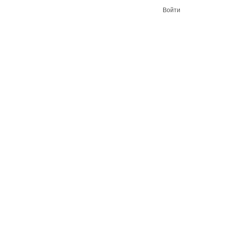
Войти