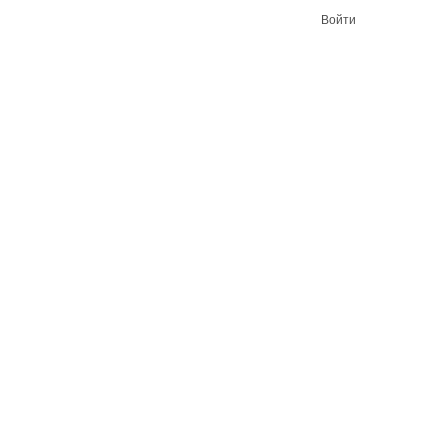
Войти