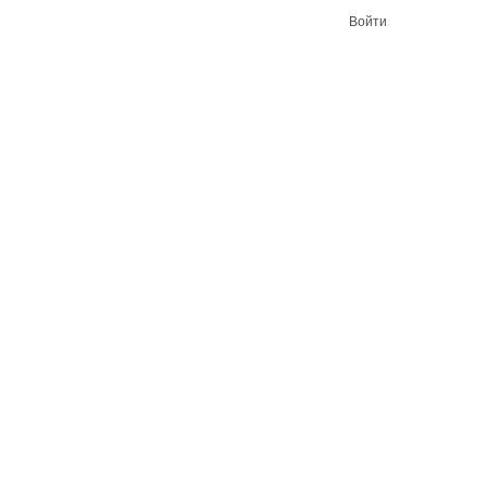
Войти