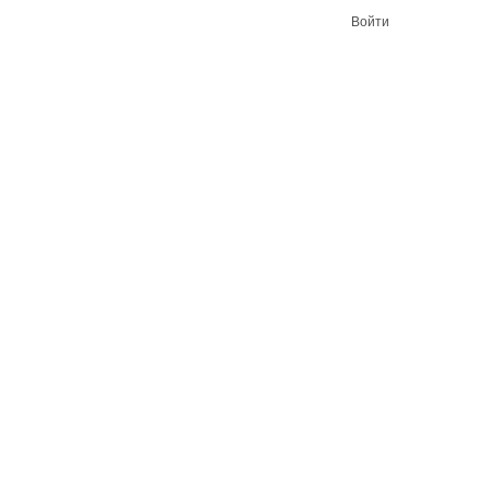
Войти