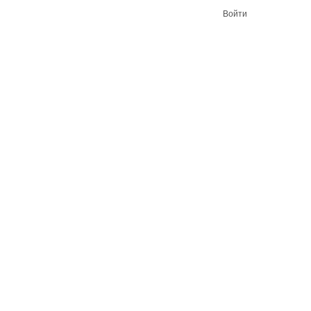
Войти