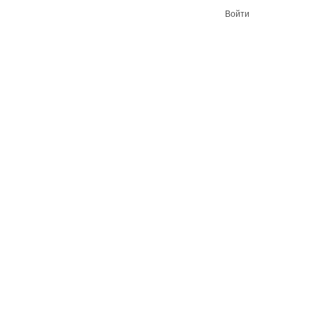
Войти