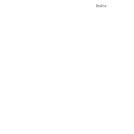
Войти