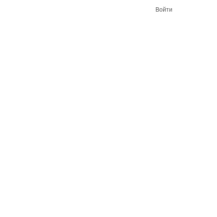
Войти