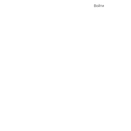
Войти