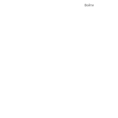
Войти