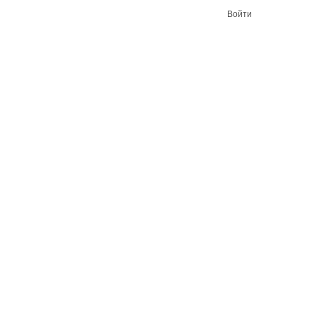
Войти