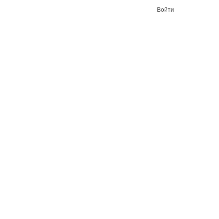
Войти