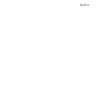
Войти