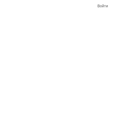
Войти