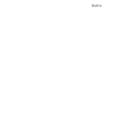
Войти