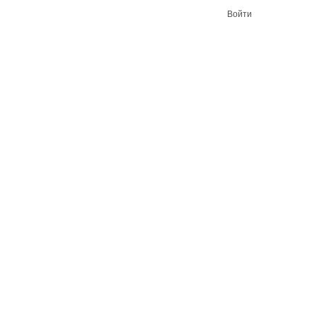
Войти