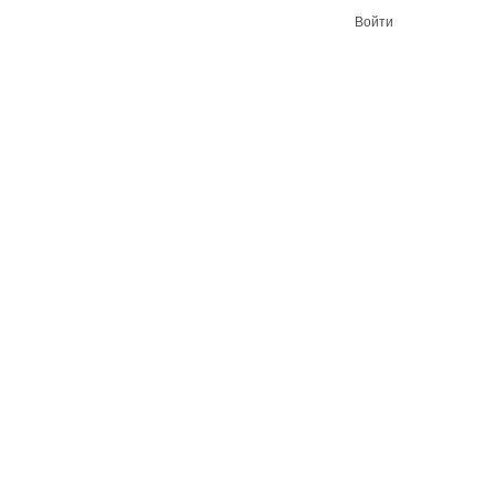
Войти