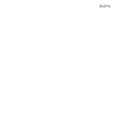
Войти