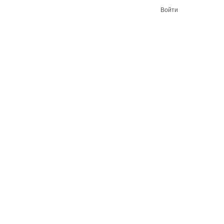
Войти