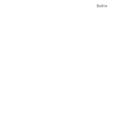
Войти