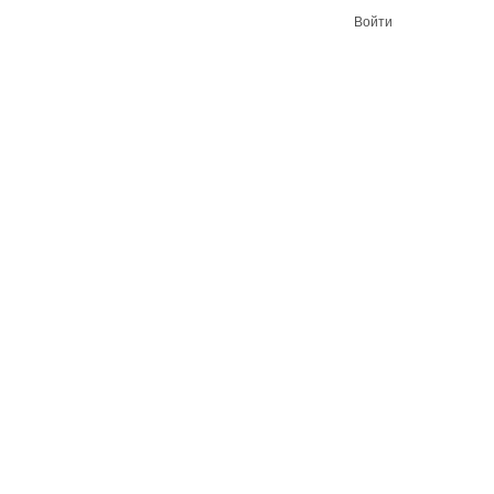
Войти