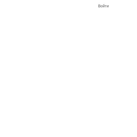
Войти