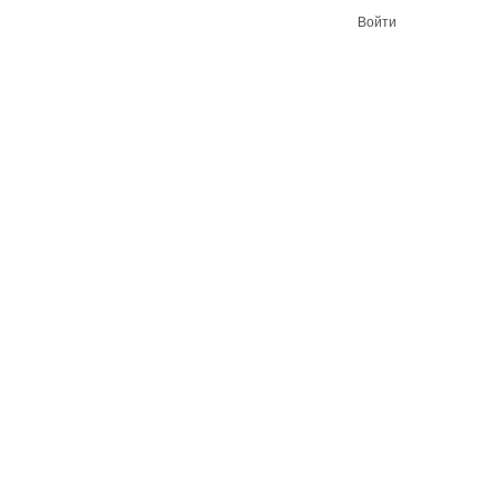
Войти