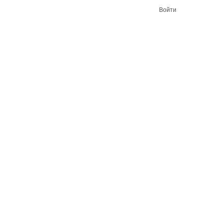
Войти