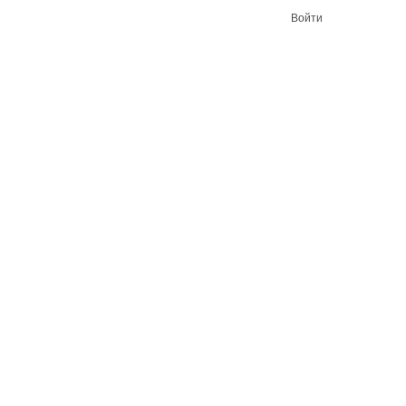
Войти