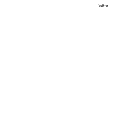
Войти