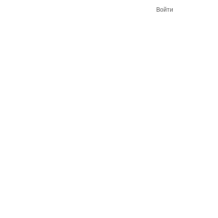
Войти