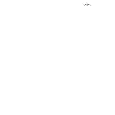
Войти