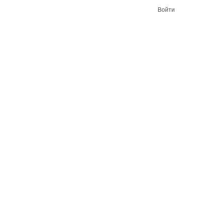
Войти