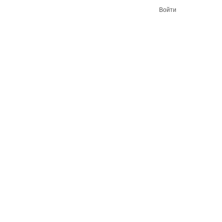
Войти